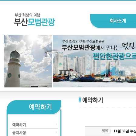
11월 30일 